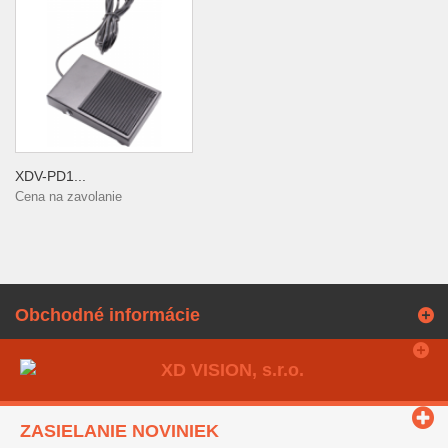
XDV-PD1...
Cena na zavolanie
Obchodné informácie
ZASIELANIE NOVINIEK