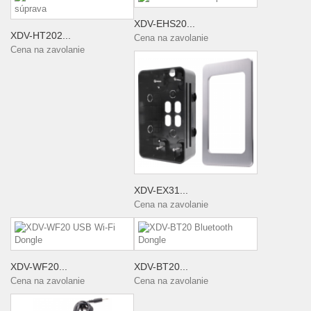
XDV-EHS20...
XDV-HT202...
Cena na zavolanie
Cena na zavolanie
XDV-EX31...
Cena na zavolanie
XDV-WF20...
XDV-BT20...
Cena na zavolanie
Cena na zavolanie