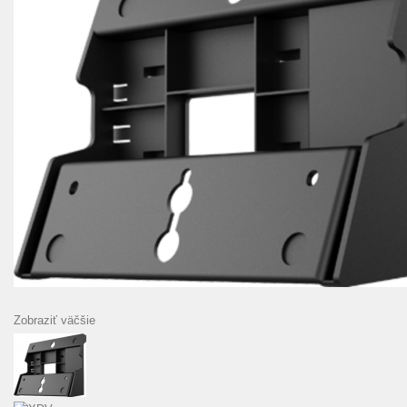
Zobraziť väčšie