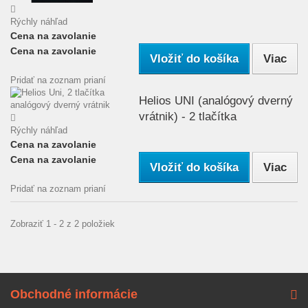
Rýchly náhľad
Cena na zavolanie
Cena na zavolanie
Vložiť do košíka
Viac
Pridať na zoznam prianí
Helios UNI (analógový dverný
vrátnik) - 2 tlačítka
Rýchly náhľad
Cena na zavolanie
Cena na zavolanie
Vložiť do košíka
Viac
Pridať na zoznam prianí
Zobraziť 1 - 2 z 2 položiek
Obchodné informácie