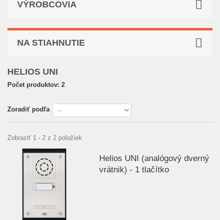
VÝROBCOVIA
NA STIAHNUTIE
HELIOS UNI
Počet produktov: 2
Zoradiť podľa
Zobraziť 1 - 2 z 2 položiek
Helios UNI (analógový dverný
vrátnik) - 1 tlačítko