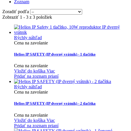
Zoznam
Zoradiť podľa
Zobraziť 1 - 3 z 3 položiek
Rýchly náhľad
Cena na zavolanie
Helios IP SAFETY (IP dverný vrátnik) - 1 tlačítko
Cena na zavolanie
Vložiť do košíka
Viac
Pridať na zoznam prianí
Rýchly náhľad
Cena na zavolanie
Helios IP SAFETY (IP dverný vrátnik) - 2 tlačítka
Cena na zavolanie
Vložiť do košíka
Viac
Pridať na zoznam prianí