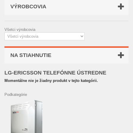
VÝROBCOVIA
Všetci výrobcovia
NA STIAHNUTIE
LG-ERICSSON TELEFÓNNE ÚSTREDNE
Momentálne nie je žiadny produkt v tejto kategórii.
Podkategórie