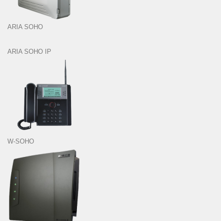
ARIA SOHO
ARIA SOHO IP
W-SOHO