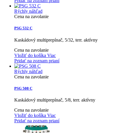
Pridať na zoznam prianí
Rýchly náhľad
Cena na zavolanie
PSG 532 C
Kaskádový multiprepínač, 5/32, terr. aktívny
Cena na zavolanie
Vložiť do košíka
Viac
Pridať na zoznam prianí
Rýchly náhľad
Cena na zavolanie
PSG 508 C
Kaskádový multiprepínač, 5/8, terr. aktívny
Cena na zavolanie
Vložiť do košíka
Viac
Pridať na zoznam prianí