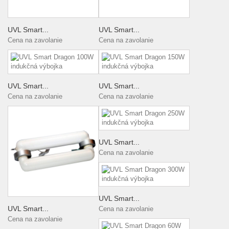
UVL Smart...
UVL Smart...
Cena na zavolanie
Cena na zavolanie
UVL Smart...
UVL Smart...
Cena na zavolanie
Cena na zavolanie
UVL Smart...
Cena na zavolanie
UVL Smart...
UVL Smart...
Cena na zavolanie
Cena na zavolanie